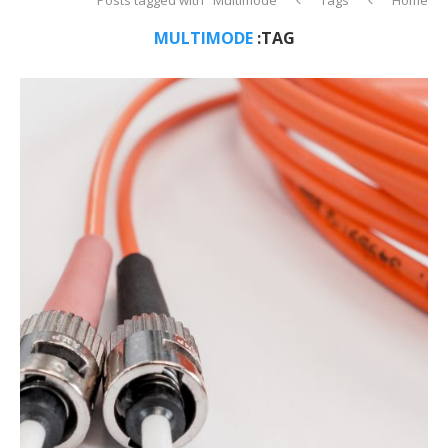
MULTIMODE
TAG: