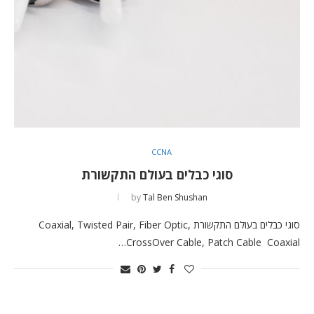
CCNA
סוגי כבלים בעולם התקשורת
by
Tal Ben Shushan
סוגי כבלים בעולם התקשורת Coaxial, Twisted Pair, Fiber Optic,
CrossOver Cable, Patch Cable Coaxial…