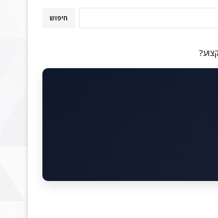
חיפוש
קצוע?