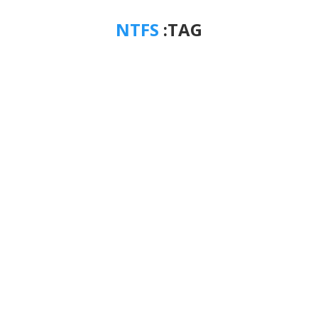
NTFS
TAG: