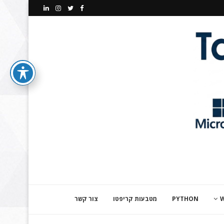
PYTHON
מטבעות קריפטו
צור קשר