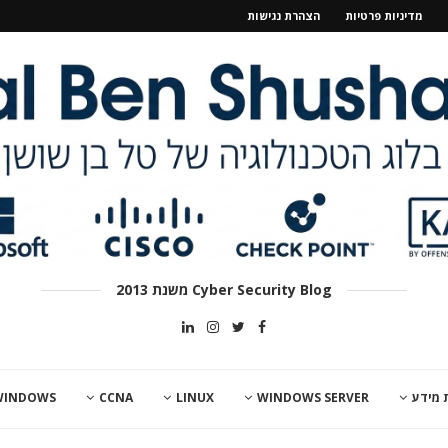
מדיניות פרטיות
הצהרת נגישות
Cyber Security Blog משנת 2013
 מידע
WINDOWS SERVER
LINUX
CCNA
WINDOWS