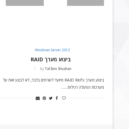
Windows Server 2012
ביצוע מערך RAID
by
Tal Ben Shushan
ביצוע מערך RAID ReFs מיועד לשרתים בלבד, לא לבצע זאת על
מערכות הפעלה רגילות……