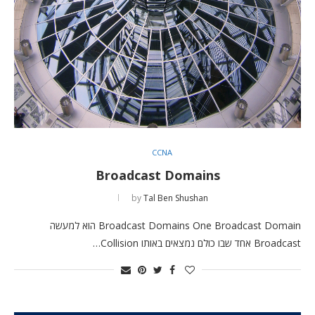
CCNA
Broadcast Domains
by
Tal Ben Shushan
Broadcast Domains One Broadcast Domain הוא למעשה
Broadcast אחד שבו כולם נמצאים באותו Collision…