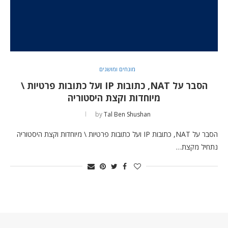
מונחים ומושגים
הסבר על NAT, כתובות IP ועל כתובות פרטיות \
מיוחדות וקצת היסטוריה
by
Tal Ben Shushan
הסבר על NAT, כתובות IP ועל כתובות פרטיות \ מיוחדות וקצת היסטוריה
נתחיל מקצת…