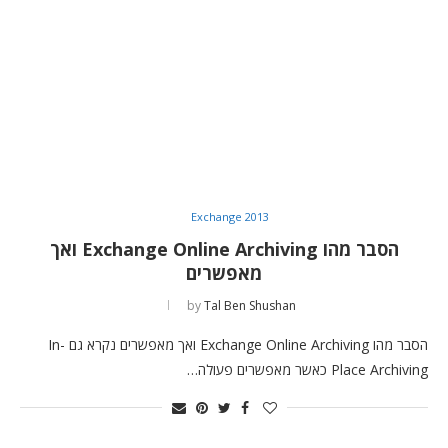
Exchange 2013
הסבר מהו Exchange Online Archiving ואך
מאפשרים
by
Tal Ben Shushan
הסבר מהו Exchange Online Archiving ואך מאפשרים נקרא גם In-
Place Archiving כאשר מאפשרים פעולה…