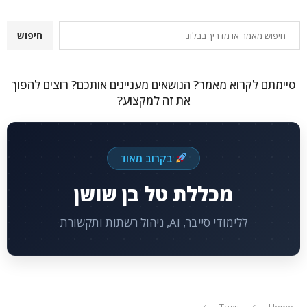
חיפוש
חיפוש
סיימתם לקרוא מאמר? הנושאים מעניינים אותכם? רוצים להפוך
את זה למקצוע?
בקרוב מאוד
מכללת טל בן שושן
ללימודי סייבר, AI, ניהול רשתות ותקשורת
Tags
Home