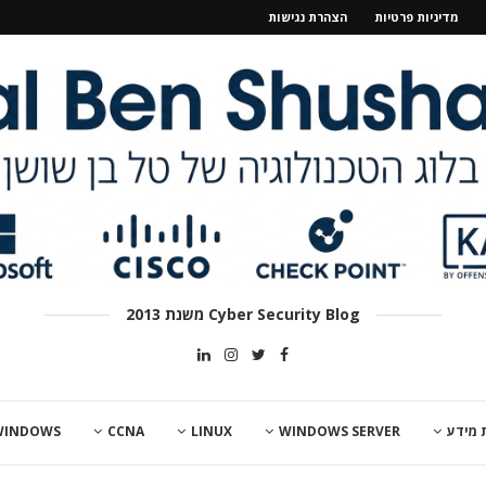
מדיניות פרטיות
הצהרת נגישות
Cyber Security Blog משנת 2013
 מידע
WINDOWS SERVER
LINUX
CCNA
WINDOWS