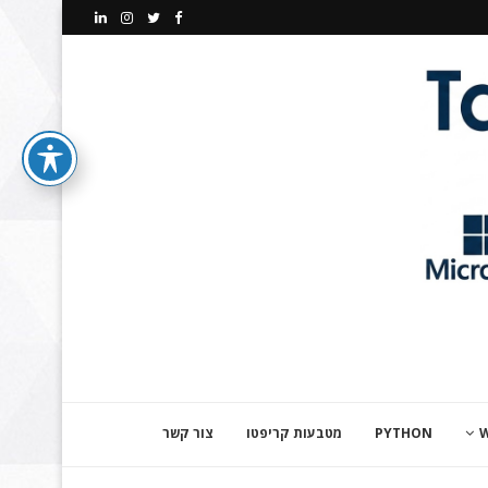
PYTHON
מטבעות קריפטו
צור קשר