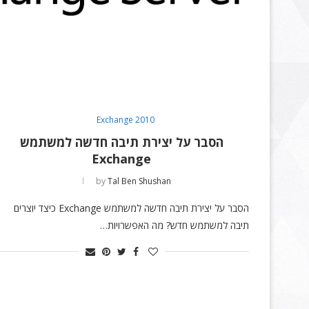
Exchange 2010
הסבר על יצירת תיבה חדשה למשתמש
Exchange
by
Tal Ben Shushan
הסבר על יצירת תיבה חדשה למשתמש Exchange כיצד יוצרים
תיבה למשתמש חדש? מה האפשרויות…