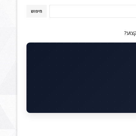
חיפוש
קצוע?