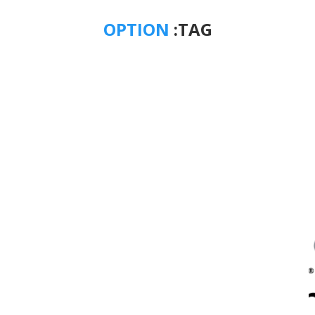
OPTION
TAG: