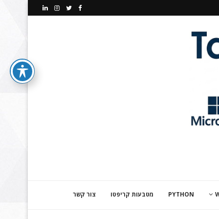
PYTHON
מטבעות קריפטו
צור קשר