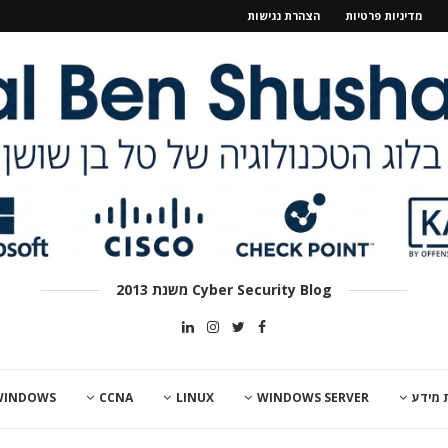
מדיניות פרטיות
הצהרת נגישות
Cyber Security Blog משנת 2013
 מידע
WINDOWS SERVER
LINUX
CCNA
WINDOWS