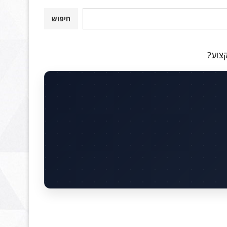
חיפוש
קצוע?