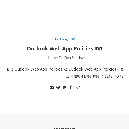
Exchange 2013
מהו Outlook Web App Policies
by
Tal Ben Shushan
מהו Outlook Web App Policies ב- Outlook Web App Policies ניתן
להסיר לכלל המשתמשים אפשרויות…