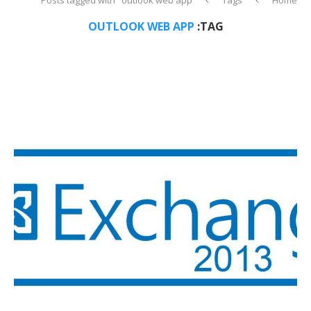
OUTLOOK WEB APP
TAG: