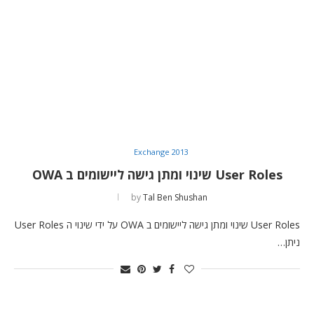
Exchange 2013
User Roles שינוי ומתן גישה ליישומים ב OWA
by
Tal Ben Shushan
User Roles שינוי ומתן גישה ליישומים ב OWA על ידי שינוי ה User Roles
ניתן…