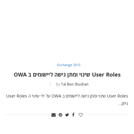
Exchange 2013
User Roles שינוי ומתן גישה ליישומים ב OWA
by
Tal Ben Shushan
User Roles שינוי ומתן גישה ליישומים ב OWA על ידי שינוי ה User Roles
ניתן…