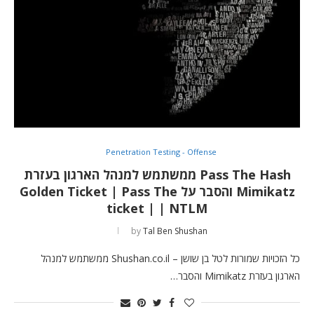
Penetration Testing - Offense
Pass The Hash ממשתמש למנהל הארגון בעזרת
Mimikatz והסבר על Golden Ticket | Pass The
ticket | | NTLM
by
Tal Ben Shushan
כל הזכויות שמורות לטל בן שושן – Shushan.co.il ממשתמש למנהל
הארגון בעזרת Mimikatz והסבר…