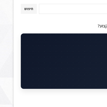
חיפוש
קצוע?