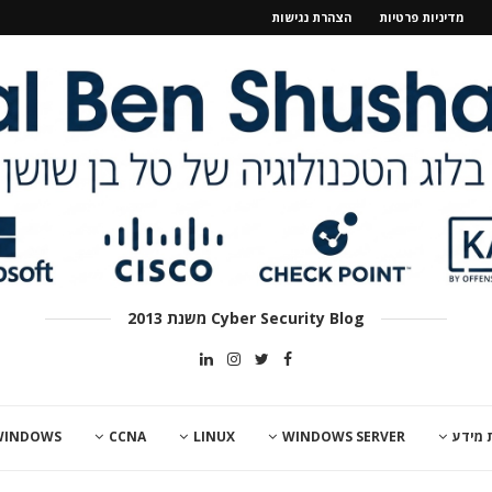
מדיניות פרטיות
הצהרת נגישות
Cyber Security Blog משנת 2013
 מידע
WINDOWS SERVER
LINUX
CCNA
WINDOWS