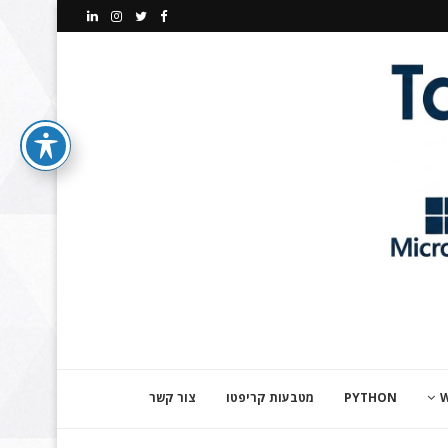
PYTHON
מטבעות קריפטו
צור קשר