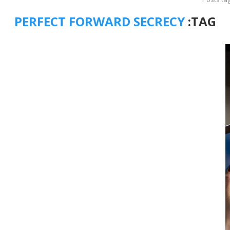
PERFECT FORWARD SECRECY
TAG: