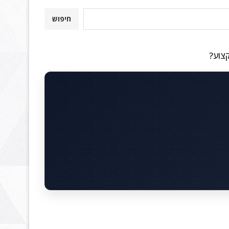
חיפוש
קצוע?