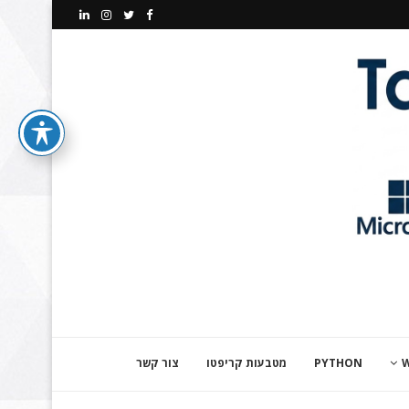
PYTHON
מטבעות קריפטו
צור קשר