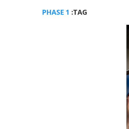
PHASE 1
TAG: