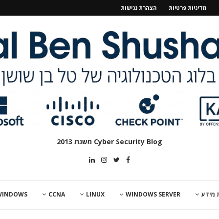
מדיניות פרטיות
הצהרת נגישות
Cyber Security Blog משנת 2013
 מידע
WINDOWS SERVER
LINUX
CCNA
WINDOWS