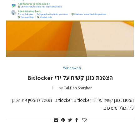
Windows 8
הצפנת כונן קשיח על ידי Bitlocker
by
Tal Ben Shushan
הצפנת כונן קשיח על ידי Bitlocker Bitlocker מסוגל להצפין את הכונן
כולו כולל מערכת…