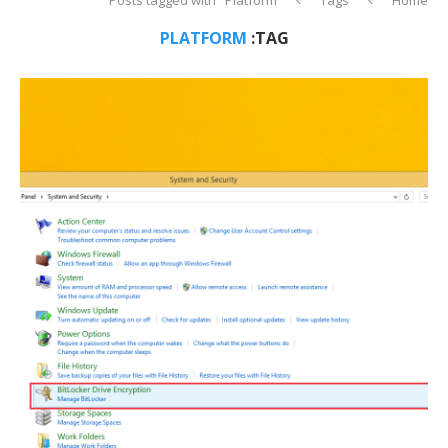
PLATFORM
TAG: