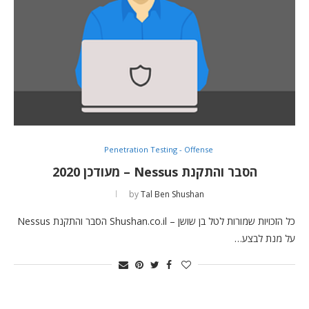
Penetration Testing - Offense
הסבר והתקנת Nessus – מעודכן 2020
by
Tal Ben Shushan
כל הזכויות שמורות לטל בן שושן – Shushan.co.il הסבר והתקנת Nessus
על מנת לבצע…