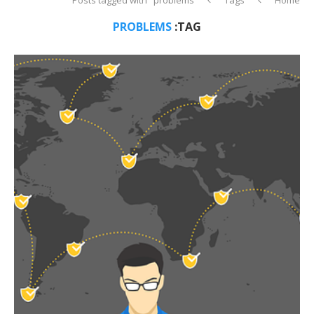
PROBLEMS
TAG: