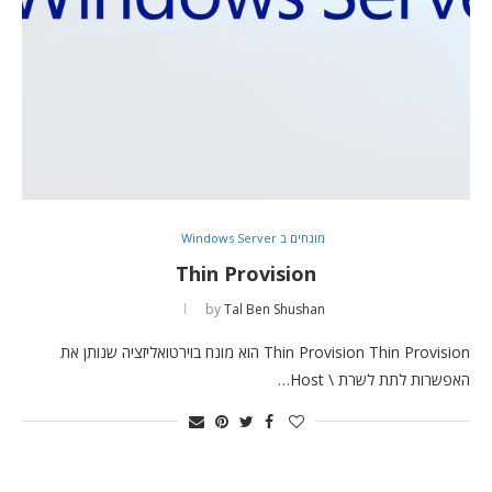
מונחים ב Windows Server
Thin Provision
by
Tal Ben Shushan
Thin Provision Thin Provision הוא מונח בוירטואליזציה שנותן את
האפשרות לתת לשרת \ Host…