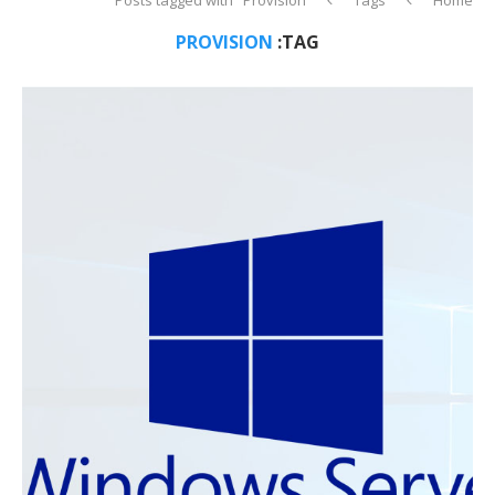
PROVISION
TAG: