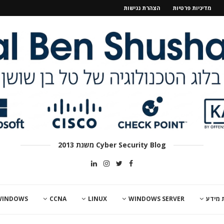
מדיניות פרטיות
הצהרת נגישות
Cyber Security Blog משנת 2013
 מידע
WINDOWS SERVER
LINUX
CCNA
WINDOWS