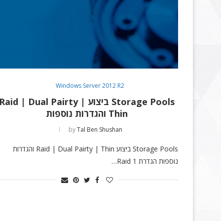
Windows Server 2012 R2
Storage Pools ביצוע Raid | Dual Pairty |
Thin והגדרות נוספות
by
Tal Ben Shushan
Storage Pools ביצוע Raid | Dual Pairty | Thin והגדרות
נוספות הגדרת Raid 1…