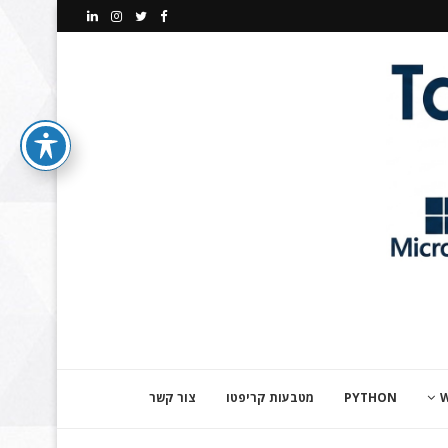
PYTHON
מטבעות קריפטו
צור קשר