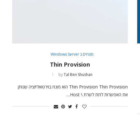
מונחים ב Windows Server
Thin Provision
by
Tal Ben Shushan
Thin Provision Thin Provision הוא מונח בוירטואליזציה שנותן
את האפשרות לתת לשרת \ Host…