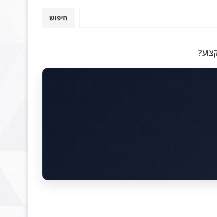
חיפוש
קצוע?