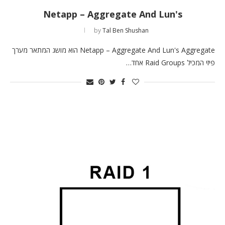
Netapp – Aggregate And Lun's
by
Tal Ben Shushan
Netapp – Aggregate And Lun's Aggregate הוא מושג המתאר מערך
פיזי המכיל Raid Groups אחד…