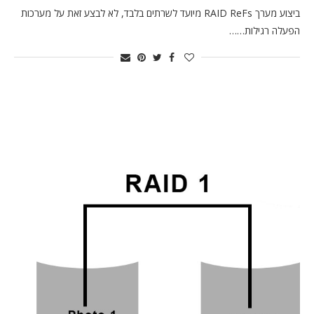
ביצוע מערך RAID ReFs מיועד לשרתים בלבד, לא לבצע זאת על מערכות
הפעלה רגילות……