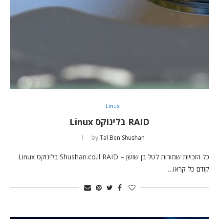
Linux
RAID בלינוקס Linux
by
Tal Ben Shushan
כל הזכויות שמורות לטל בן שושן – Shushan.co.il RAID בלינוקס Linux
קודם כל קראו…