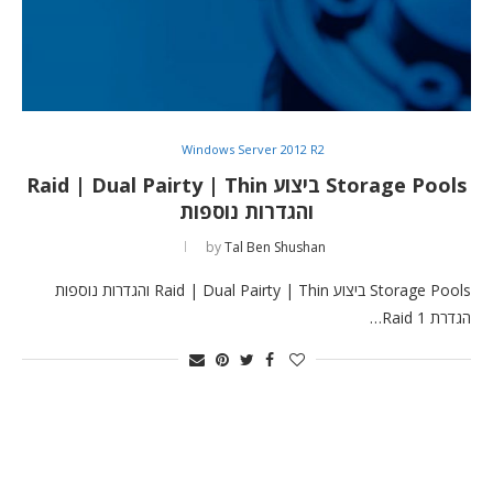
Windows Server 2012 R2
Storage Pools ביצוע Raid | Dual Pairty | Thin
והגדרות נוספות
by
Tal Ben Shushan
Storage Pools ביצוע Raid | Dual Pairty | Thin והגדרות נוספות
הגדרת Raid 1…