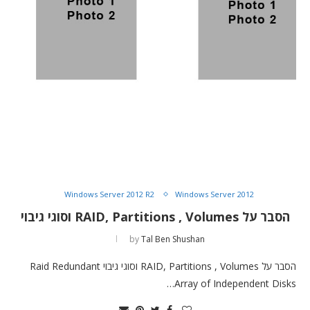
Windows Server 2012 R2
Windows Server 2012
הסבר על RAID, Partitions , Volumes וסוגי גיבוי
by
Tal Ben Shushan
הסבר על RAID, Partitions , Volumes וסוגי גיבוי Raid Redundant
Array of Independent Disks…