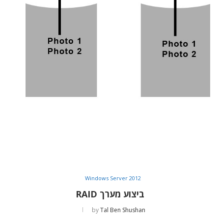
Windows Server 2012
ביצוע מערך RAID
by
Tal Ben Shushan