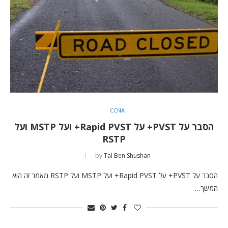
CCNA
הסבר על PVST+ על Rapid PVST+ ועל MSTP ועל
RSTP
by
Tal Ben Shushan
הסבר על PVST+ על Rapid PVST+ ועל MSTP ועל RSTP מאמר זה הוא
המשך…