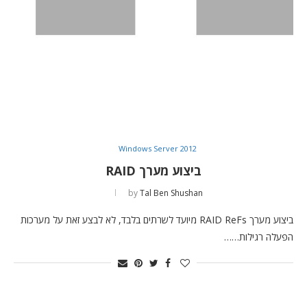
Windows Server 2012
ביצוע מערך RAID
by
Tal Ben Shushan
ביצוע מערך RAID ReFs מיועד לשרתים בלבד, לא לבצע זאת על מערכות
הפעלה רגילות……