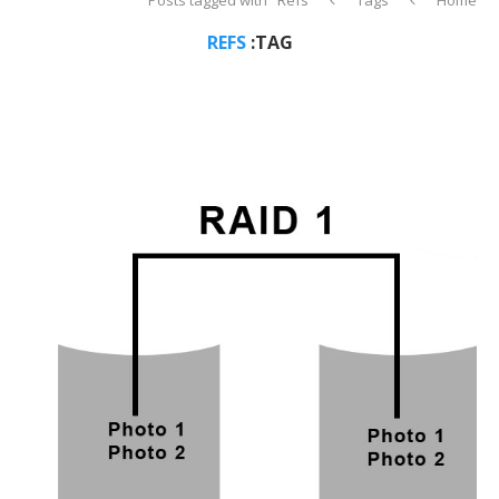
REFS
TAG: