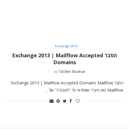
Exchange 2013
הסבר Exchange 2013 | Mailflow Accepted
Domains
by
Tal Ben Shushan
הסבר Exchange 2013 | Mailflow Accepted Domains Mailflow
Mailflow הוא פיצ'ר שאחראי על "תעבורה" של…