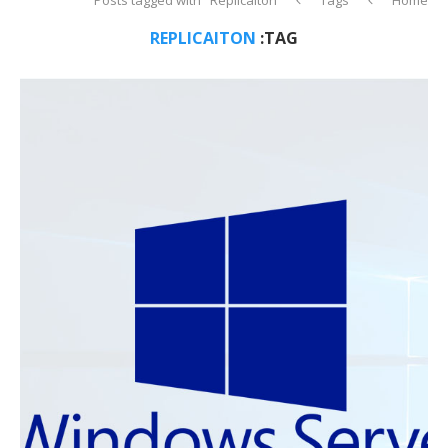
REPLICAITON
TAG: