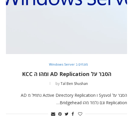
מונחים ב Windows Server
הסבר על AD Replication ומהו ה KCC
by
Tal Ben Shushan
הסבר על Sysvol ו Active Directory Replication נתחיל מ AD
Replication וגם נלמד מהו Bridgehead…