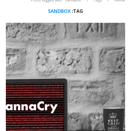
SANDBOX
TAG: