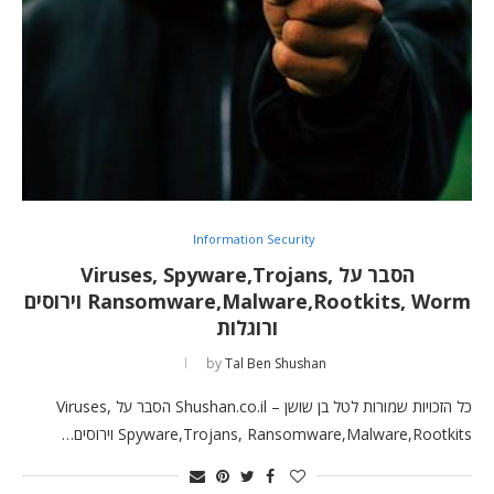
Information Security
הסבר על Viruses, Spyware,Trojans,
Ransomware,Malware,Rootkits, Worm וירוסים
ורוגלות
by
Tal Ben Shushan
כל הזכויות שמורות לטל בן שושן – Shushan.co.il הסבר על Viruses,
Spyware,Trojans, Ransomware,Malware,Rootkits וירוסים…