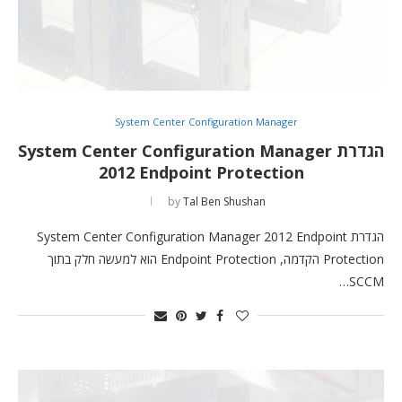
System Center Configuration Manager
הגדרת System Center Configuration Manager
2012 Endpoint Protection
by
Tal Ben Shushan
הגדרת System Center Configuration Manager 2012 Endpoint
Protection הקדמה, Endpoint Protection הוא למעשה חלק בתוך
SCCM…