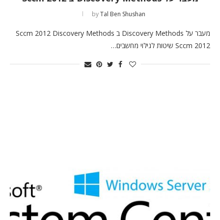
by
Tal Ben Shushan
מעבר על Discovery Methods ב Sccm 2012 Discovery Methods
Sccm 2012 שיטות לגילוי מחשבים…