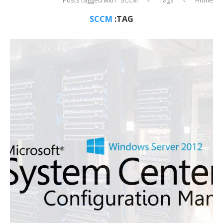
SCCM
TAG: