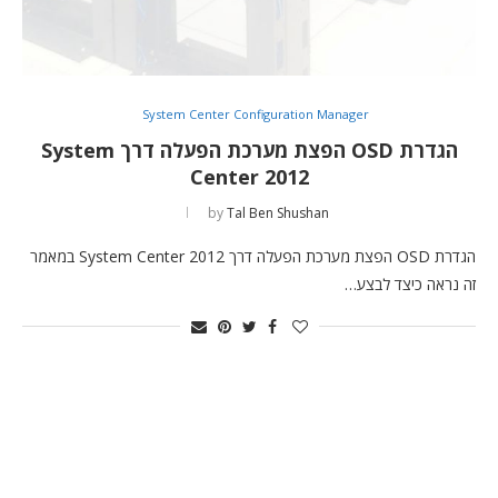
System Center Configuration Manager
הגדרת OSD הפצת מערכת הפעלה דרך System
Center 2012
by
Tal Ben Shushan
הגדרת OSD הפצת מערכת הפעלה דרך System Center 2012 במאמר
זה נראה כיצד לבצע…