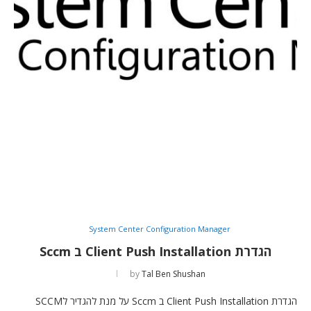
System Center Configuration Manager
הגדרת Client Push Installation ב Sccm
by
Tal Ben Shushan
הגדרת Client Push Installation ב Sccm על מנת להגדיר לSCCM