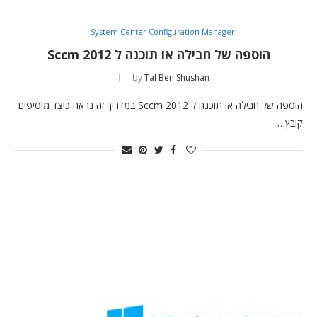
System Center Configuration Manager
הוספה של חבילה או תוכנה ל Sccm 2012
by
Tal Ben Shushan
הוספה של חבילה או תוכנה ל Sccm 2012 במדריך זה נראה כיצד מוסיפים
קובץ…