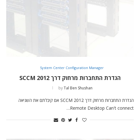
System Center Configuration Manager
הגדרת התחברות מרחוק דרך SCCM 2012
by
Tal Ben Shushan
הגדרת התחברות מרחוק דרך SCCM 2012 אם קיבלתם את השגיאה
Remote Desktop Can't connect…