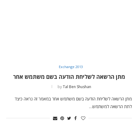
Exchange 2013
מתן הרשאה לשליחת הודעה בשם משתמש אחר
by
Tal Ben Shushan
מתן הרשאה לשליחת הודעה בשם משתמש אחר במאמר זה נראה כיצד
לתת הרשאה למשתמש…