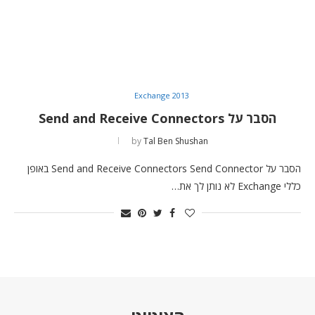
Exchange 2013
הסבר על Send and Receive Connectors
by
Tal Ben Shushan
הסבר על Send and Receive Connectors Send Connector באופן
כללי Exchange לא נותן לך את…