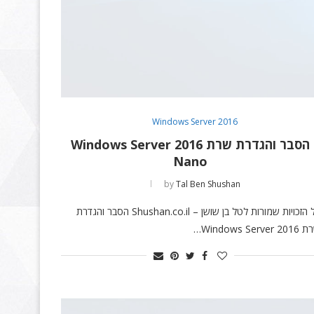
Windows Server 2016
הסבר והגדרת שרת Windows Server 2016
Nano
by
Tal Ben Shushan
כל הזכויות שמורות לטל בן שושן – Shushan.co.il הסבר והגדרת
Windows Server …