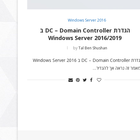
Windows Server 2016
הגדרת DC – Domain Controller ב
Windows Server 2016/2019
by
Tal Ben Shushan
הגדרת DC – Domain Controller ב Windows Server 2016
אמר זה נראה אך להגדיר…