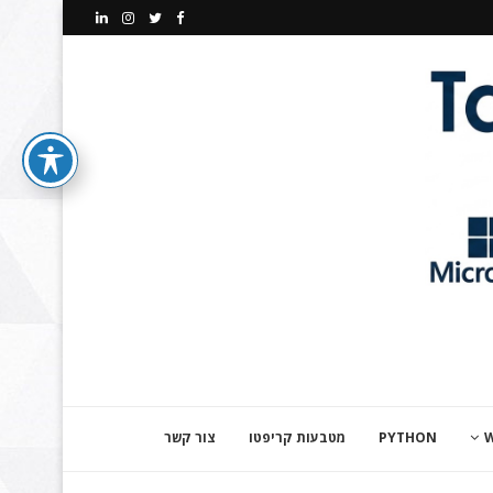
PYTHON
מטבעות קריפטו
צור קשר