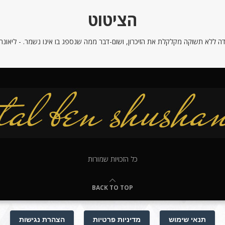
הציטוט
ה ללא תשוקה מקלקלת את הזיכרון, ושום-דבר ממה שנספג בו אינו נשמר. - ליאונרדו
כל הזכויות שמורות
BACK TO TOP
תנאי שימוש
מדיניות פרטיות
הצהרת נגישות