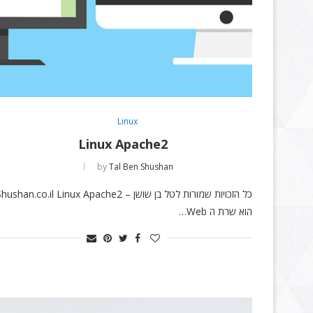
Linux
Linux Apache2
by
Tal Ben Shushan
כל הזכויות שמורות לטל בן שושן – hushan.co.il Linux Apache2
הוא שרת ה Web…