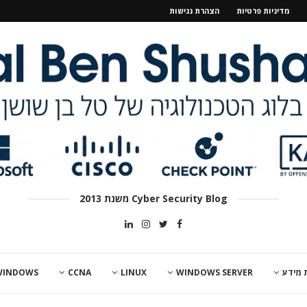
מדיניות פרטיות
הצהרת נגישות
Cyber Security Blog משנת 2013
 מידע
WINDOWS SERVER
LINUX
CCNA
WINDOWS