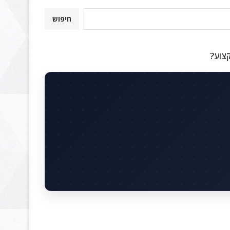
חיפוש
קצוע?