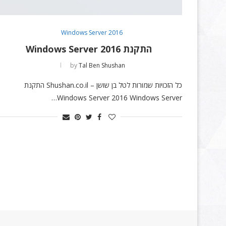
Windows Server 2016
התקנת Windows Server 2016
by
Tal Ben Shushan
כל הזכויות שמורות לטל בן שושן – Shushan.co.il התקנת
Windows Server 2016 Windows Server…