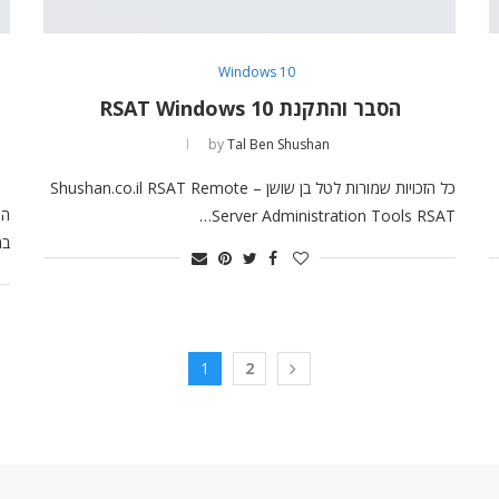
Windows 10
הסבר והתקנת RSAT Windows 10
by
Tal Ben Shushan
כל הזכויות שמורות לטל בן שושן – Shushan.co.il RSAT Remote
Server Administration Tools RSAT…
במ
1
2