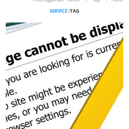
SERVICE
TAG: