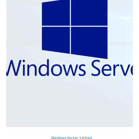
מונחים ב Windows Server