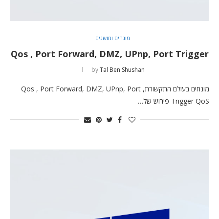
מונחים ומושגים
Qos , Port Forward, DMZ, UPnp, Port Trigger
by
Tal Ben Shushan
מונחים בעולם התקשורת, Qos , Port Forward, DMZ, UPnp, Port
Trigger QoS פירוש של…