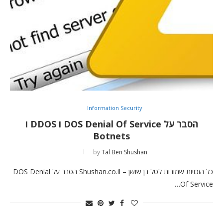
Information Security
הסבר על DOS Denial Of Service ו DDOS ו
Botnets
by
Tal Ben Shushan
כל הזכויות שמורות לטל בן שושן – Shushan.co.il הסבר על DOS Denial
Of Service…