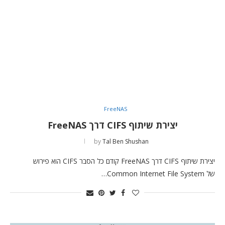
FreeNAS
יצירת שיתוף CIFS דרך FreeNAS
by
Tal Ben Shushan
יצירת שיתוף CIFS דרך FreeNAS קודם כל הסבר CIFS הוא פירוש
של Common Internet File System…