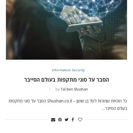
Information Security
הסבר על סוגי מתקפות בעולם הסייבר
by
Tal Ben Shushan
כל הזכויות שמורות לטל בן שושן – Shushan.co.il הסבר על סוגי מתקפות
בעולם הסייבר…