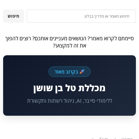
חיפוש
חיפוש
סיימתם לקרוא מאמר? הנושאים מעניינים אותכם? רוצים להפוך
את זה למקצוע?
בקרוב מאוד
מכללת טל בן שושן
ללימודי סייבר, AI, ניהול רשתות ותקשורת
Tags
Home