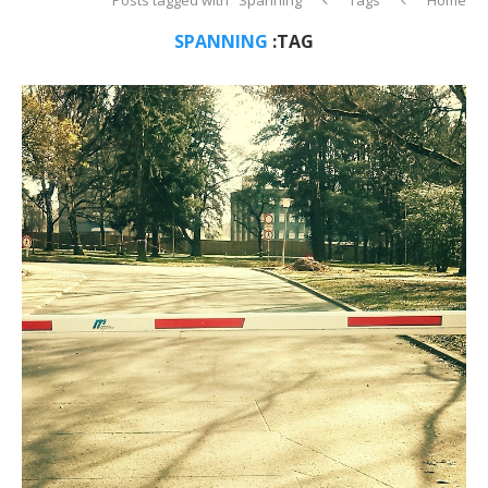
SPANNING
TAG: