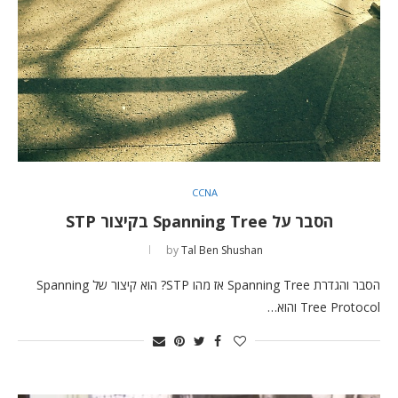
CCNA
הסבר על Spanning Tree בקיצור STP
by
Tal Ben Shushan
הסבר והגדרת Spanning Tree אז מהו STP? הוא קיצור של Spanning
Tree Protocol והוא…