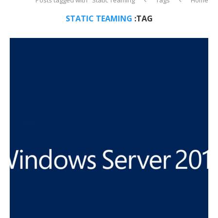
STATIC TEAMING
TAG: