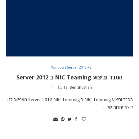
Windows Server 2012 R2
הסבר וביצוע NIC Teaming ב Server 2012
by
Tal Ben Shushan
הסבר וביצוע NIC Teaming ב Server 2012 NIC Teaming מאפשר לנו
ליצור יתרות של…