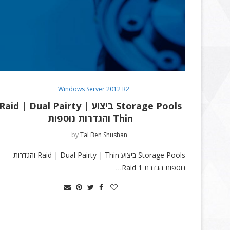
Windows Server 2012 R2
Storage Pools ביצוע Raid | Dual Pairty |
Thin והגדרות נוספות
by
Tal Ben Shushan
Storage Pools ביצוע Raid | Dual Pairty | Thin והגדרות
נוספות הגדרת Raid 1…