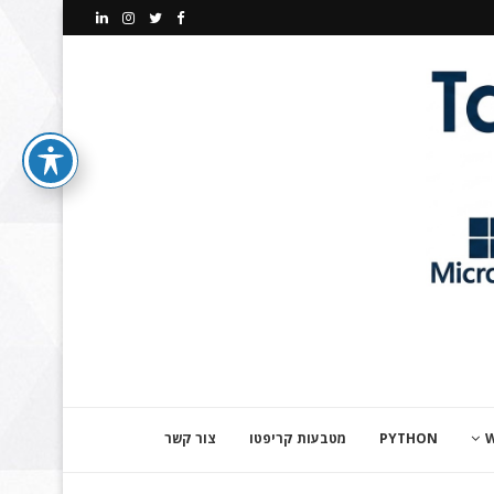
PYTHON
מטבעות קריפטו
צור קשר