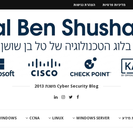
מדיניות פרטיות
הצהרת נגישות
Cyber Security Blog משנת 2013
 מידע
WINDOWS SERVER
LINUX
CCNA
WINDOWS