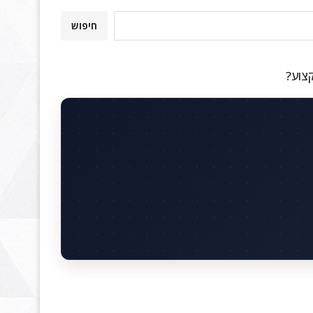
חיפוש
קצוע?