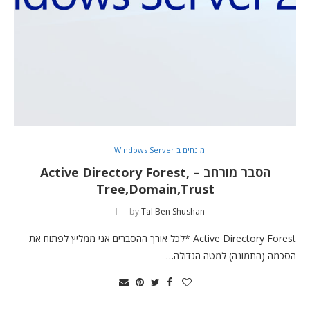
מונחים ב Windows Server
הסבר מורחב – Active Directory Forest,
Tree,Domain,Trust
by
Tal Ben Shushan
Active Directory Forest *לכל אורך ההסברים אני ממליץ לפתוח את
הסכמה (התמונה) למטה הגדולה…