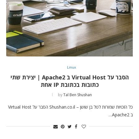
Linux
הסבר על Virtual Host ב Apache2 | יצירת שתי
כתובות בכתובת IP אחת
by
Tal Ben Shushan
כל הזכויות שמורות לטל בן שושן – Shushan.co.il הסבר על Virtual Host
ב Apache2…