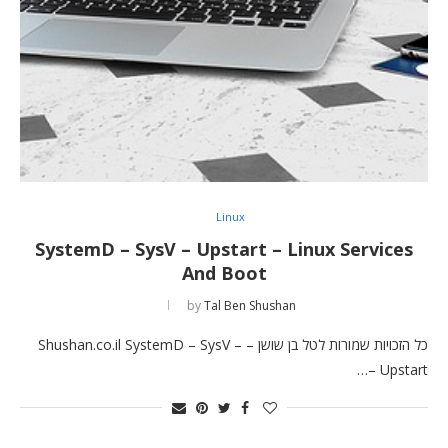
Linux
SystemD – SysV – Upstart – Linux Services
And Boot
by
Tal Ben Shushan
כל הזכויות שמורות לטל בן שושן – Shushan.co.il SystemD – SysV –
Upstart –…