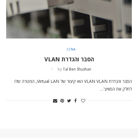
CCNA
הסבר והגדרת VLAN
by
Tal Ben Shushan
הסבר והגדרת VLAN VLAN הוא קיצור של Virtual LAN, המטרה שלו
לחלק את הסוויצ'…