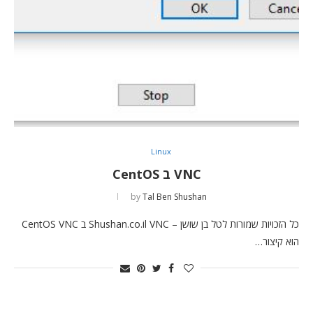
Linux
VNC ב CentOS
by
Tal Ben Shushan
כל הזכויות שמורות לטל בן שושן – Shushan.co.il VNC ב CentOS VNC
הוא קיצור…