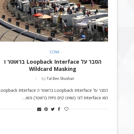
CCNA
הסבר על Loopback Interface בראוטר ו
Wildcard Masking
by
Tal Ben Shushan
הסבר על Loopback Interface בראוטר ה opback Interface
הוא Interface לוגי (שאינו קיים פיזית בראוטר) והוא…