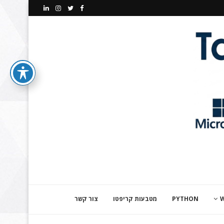
PYTHON
מטבעות קריפטו
צור קשר