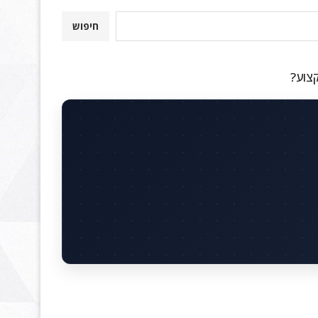
חיפוש
קצוע?