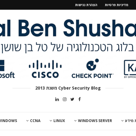
מדיניות פרטיות
הצהרת נגישות
Cyber Security Blog משנת 2013
 מידע
WINDOWS SERVER
LINUX
CCNA
WINDOWS