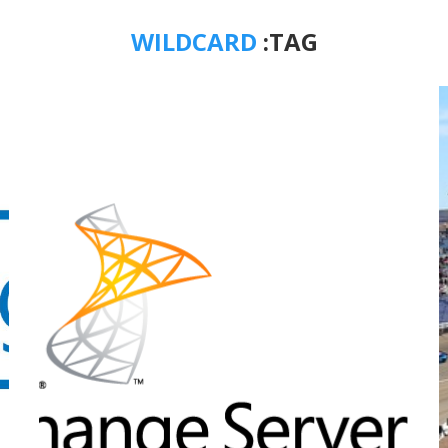
WILDCARD
TAG: