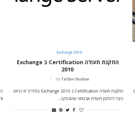
Exchange 2010
התקנת תעודה Certification ב Exchange
2010
by
Tal Ben Shushan
Lo
התקנת תעודה Certification ב Exchange 2010 במדריך זה נראה
כיצד להתקין תעודת אבטחה שהונפקה…
זה