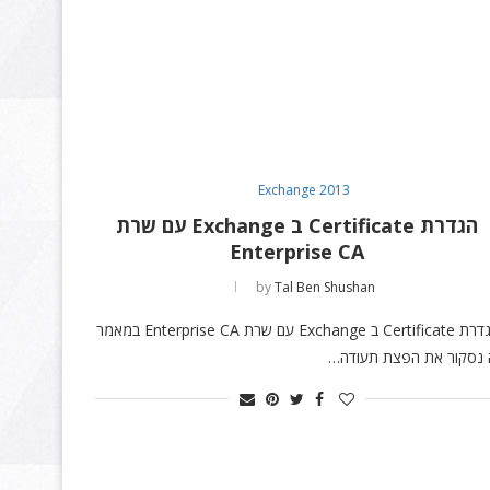
Exchange 2013
הגדרת Certificate ב Exchange עם שרת
Enterprise CA
by
Tal Ben Shushan
הגדרת Certificate ב Exchange עם שרת Enterprise CA במאמר
 נסקור את הפצת תעודה…