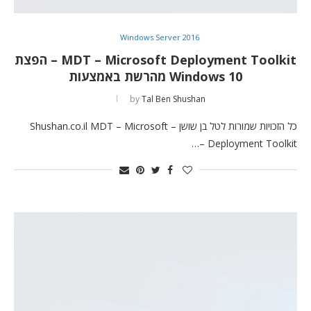
Windows Server 2016
MDT – Microsoft Deployment Toolkit – הפצת
Windows 10 מהרשת באמצעות
by
Tal Ben Shushan
כל הזכויות שמורות לטל בן שושן – Shushan.co.il MDT – Microsoft
Deployment Toolkit –…