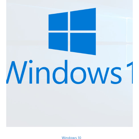
Windows 10