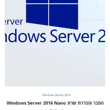
Windows Server 2016
הסבר והגדרת שרת Windows Server 2016 Nano