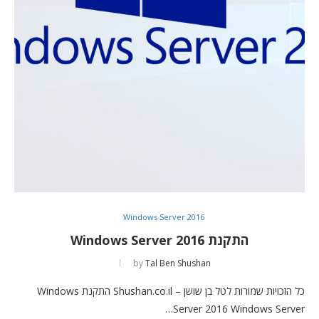
Windows Server 2016
התקנת Windows Server 2016
by
Tal Ben Shushan
כל הזכויות שמורות לטל בן שושן – Shushan.co.il התקנת Windows
Server 2016 Windows Server…