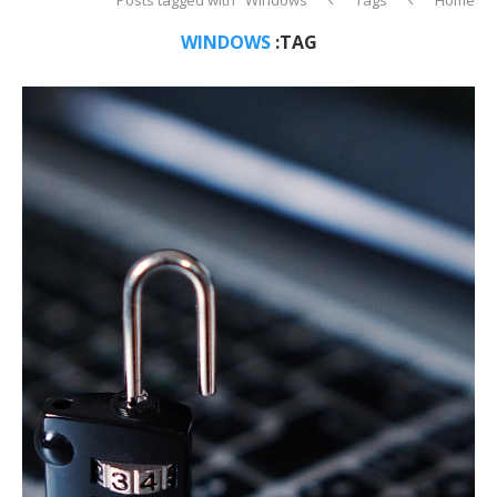
WINDOWS
TAG: