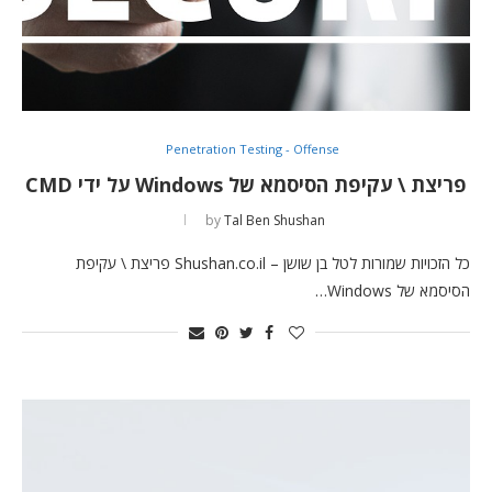
Penetration Testing - Offense
פריצת \ עקיפת הסיסמא של Windows על ידי CMD
by
Tal Ben Shushan
כל הזכויות שמורות לטל בן שושן – Shushan.co.il פריצת \ עקיפת
הסיסמא של Windows…