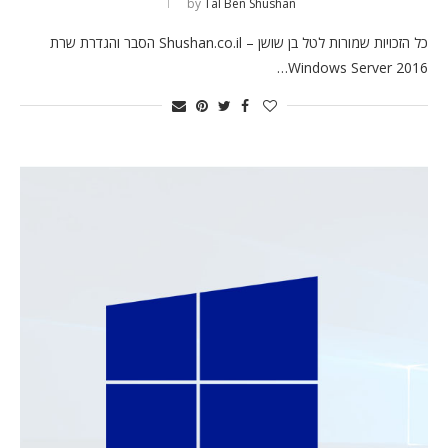
by
Tal Ben Shushan
כל הזכויות שמורות לטל בן שושן – Shushan.co.il הסבר והגדרת שרת
Windows Server 2016…