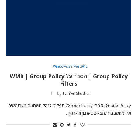
Windows Server 2012
Group Policy | הסבר על Group Policy | וWMI
Filters
by
Tal Ben Shushan
Group Policy אז מהו Group Policy? תפקידו לנהל חשבונות משתמשים
ועל מחשבים הנמצאים בארגון והארגון…