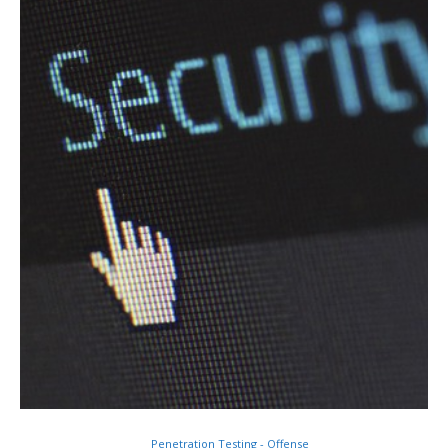
Penetration Testing - Offense