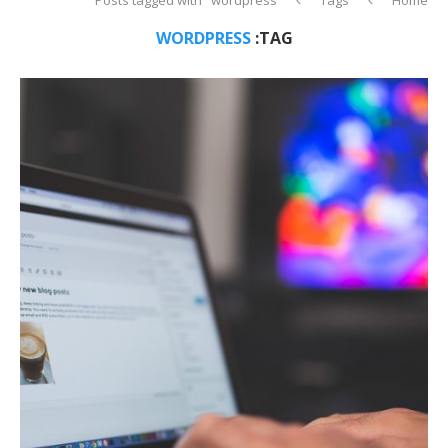
WORDPRESS
TAG: