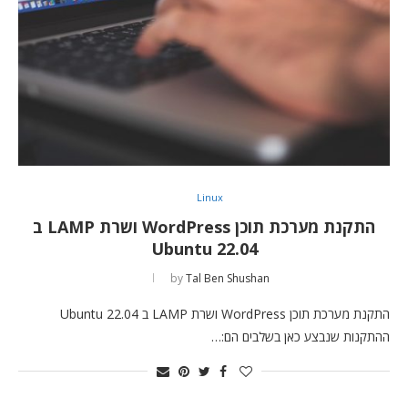
Linux
התקנת מערכת תוכן WordPress ושרת LAMP ב
Ubuntu 22.04
by
Tal Ben Shushan
התקנת מערכת תוכן WordPress ושרת LAMP ב Ubuntu 22.04
ההתקנות שנבצע כאן בשלבים הם:…