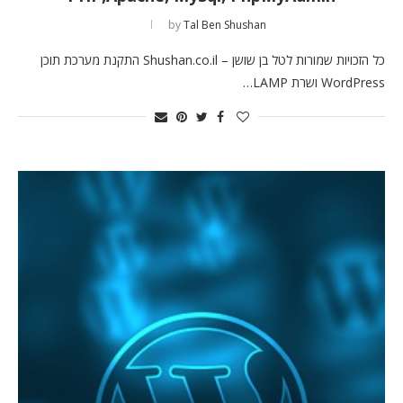
by
Tal Ben Shushan
כל הזכויות שמורות לטל בן שושן – Shushan.co.il התקנת מערכת תוכן
WordPress ושרת LAMP…