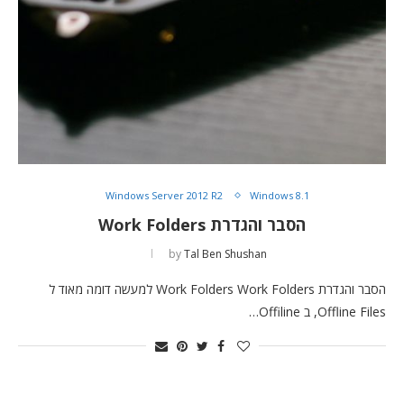
Windows Server 2012 R2
Windows 8.1
הסבר והגדרת Work Folders
by
Tal Ben Shushan
הסבר והגדרת Work Folders Work Folders למעשה דומה מאוד ל
Offline Files, ב Offiline…