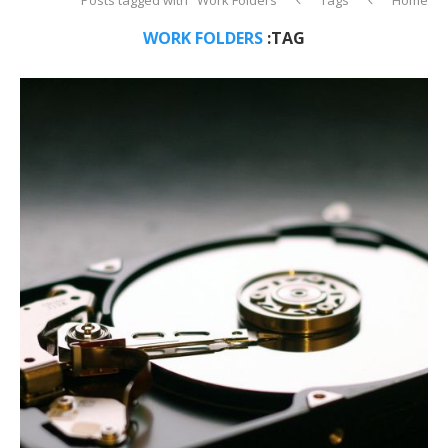
WORK FOLDERS
TAG: