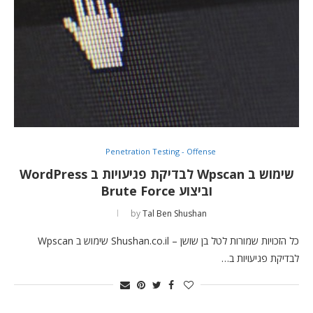
Penetration Testing - Offense
שימוש ב Wpscan לבדיקת פגיעויות ב WordPress
וביצוע Brute Force
by
Tal Ben Shushan
כל הזכויות שמורות לטל בן שושן – Shushan.co.il שימוש ב Wpscan
לבדיקת פגיעויות ב…