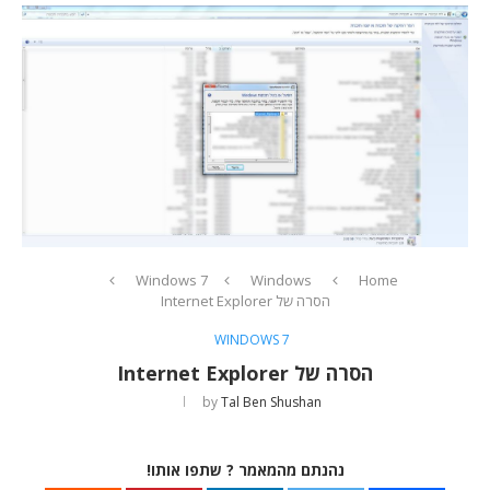
Windows 7
Windows
Home
הסרה של Internet Explorer
WINDOWS 7
הסרה של Internet Explorer
by
Tal Ben Shushan
נהנתם מהמאמר ? שתפו אותו!