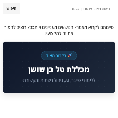
חיפוש
חיפוש
סיימתם לקרוא מאמר? הנושאים מעניינים אותכם? רוצים להפוך
את זה למקצוע?
בקרוב מאוד
מכללת טל בן שושן
ללימודי סייבר, AI, ניהול רשתות ותקשורת