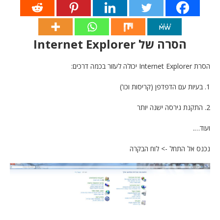
הסרה של Internet Explorer
הסרת Internet Explorer יכולה לעזור בכמה דרכים:
1. בעיות עם הדפדפן (קריסות וכו')
2. התקנת גירסה ישנה יותר
ועוד….
נכנס אל התחל -> לוח הבקרה