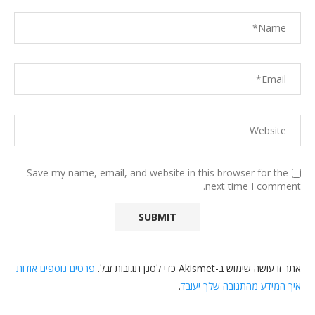
Save my name, email, and website in this browser for the
next time I comment.
אתר זו עושה שימוש ב-Akismet כדי לסנן תגובות זבל.
פרטים נוספים אודות
איך המידע מהתגובה שלך יעובד
.