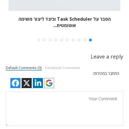
הסבר על Task Scheduler וכיצד ליצור משימה
אוטומטית...
Leave a reply
Default Comments (0)
Facebook Comments
התחבר במהירות: