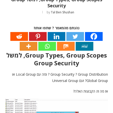
Security
by
Tal Ben Shushan
נהנתם מהמאמר ? שתפו אותו!
Group Types, Group Scopes, למשל
Group Security
Group Security ? Group Distribution ? ומה עם Local Group או
Global Group? ועם Universal Group
אז מה זה הקבוצות האלה?