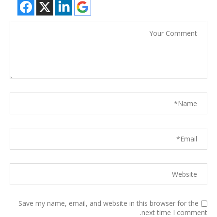
Save my name, email, and website in this browser for the
next time I comment.