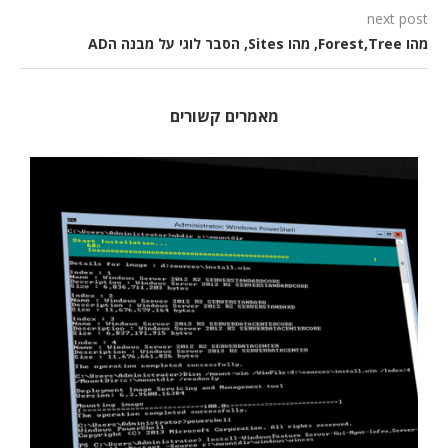
next post
מהו Forest,Tree, מהו Sites, הסבר לוגי על מבנה הAD
מאמרים קשורים