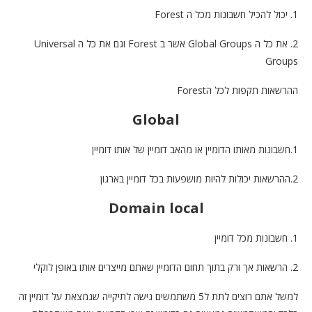
1. יכול להכיל חשבונות מכל ה Forest
2. את כל ה Global Groups אשר ב Forest וגם את כל ה Universal
Groups
ההרשאות תקפות לכל הForest
Global
1.חשבונות מאותו הדומיין או מהאב דומיין של אותו דומיין
2.ההרשאות יכולות להיות מושפעות בכל דומיין בארגון
Domain local
1. חשבונות מכל דומיין
2. הרשאות אך ורק בתוך תחום הדומיין שאתם מייצרים אותו באופן לוקלי
למשל אתם רוצים לתת ל5 משתמשים גישה לתיקייה שנמצאת על דומיין זה