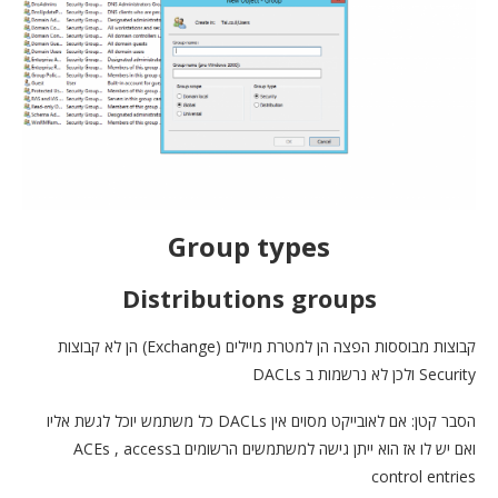
Group types
Distributions groups
קבוצות מבוססות הפצה הן למטרת מיילים (Exchange) הן לא קבוצות
Security ולכן לא נרשמות ב DACLs
הסבר קטן: אם לאובייקט מסוים אין DACLs כל משתמש יוכל לגשת אליו
ואם יש לו אז הוא ייתן גישה למשתמשים הרשומים בACEs , access
control entries