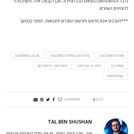
בלבד והמשתמשים נמצאים גם בדומיין זה שכן הקבוצה אינה משתכפלת
לדומיינים האחרים
***הערכים אינם מלאים ודורשים הסברים ודוגמאות, הוסיף בהמשך
DOMAIN LOCAL
DISTRIBUTIONS GROUPS
DISTRIBUTIONS
SECURITY GROUPS
GROUP SCOPE
GLOBAL
UNIVERSAL
0
0 comment
TAL BEN SHUSHAN
יוצר, עורך וכותב האתר, חי את עולם השרתים,אבטחת