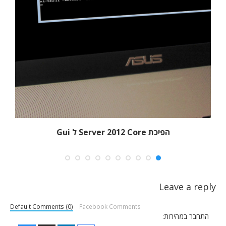
הפיכת Server 2012 Core ל Gui
Leave a reply
Default Comments (0)
Facebook Comments
התחבר במהירות: