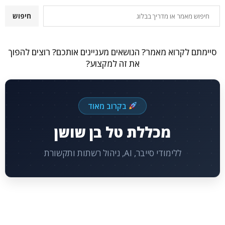
חיפוש
חיפוש
סיימתם לקרוא מאמר? הנושאים מעניינים אותכם? רוצים להפוך
את זה למקצוע?
בקרוב מאוד
מכללת טל בן שושן
ללימודי סייבר, AI, ניהול רשתות ותקשורת