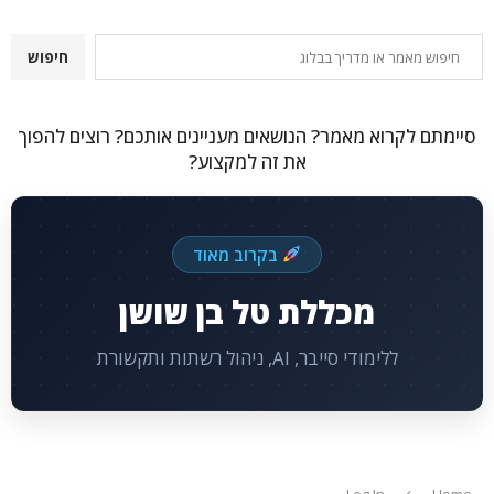
חיפוש
חיפוש
סיימתם לקרוא מאמר? הנושאים מעניינים אותכם? רוצים להפוך
את זה למקצוע?
בקרוב מאוד
מכללת טל בן שושן
ללימודי סייבר, AI, ניהול רשתות ותקשורת
Log In
Home