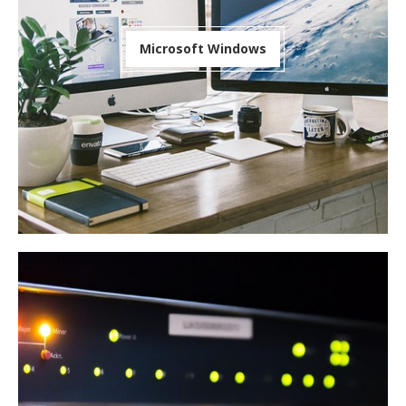
Microsoft Windows