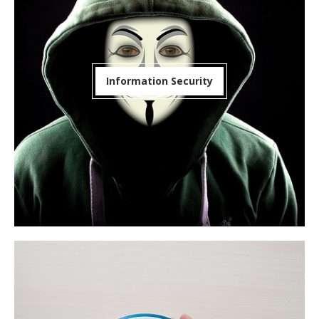
Information Security