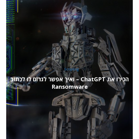
Scripting
הכירו את ChatGPT – ואיך אפשר לגרום לו לכתוב
Ransomware