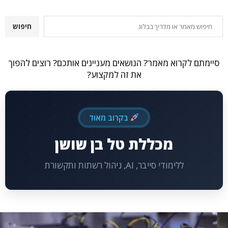
חיפוש
חיפוש
סיימתם לקרוא מאמר? הנושאים מעניינים אותכם? רוצים להפוך
את זה למקצוע?
בקרוב מאוד
מכללת טל בן שושן
ללימודי סייבר, AI, ניהול רשתות ותקשורת