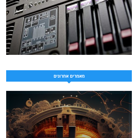
מאמרים אחרונים