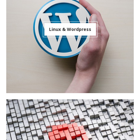
Linux & Wordpress