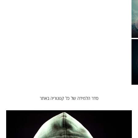
סדר הלמידה של כל קטגוריה באתר