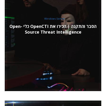
Windows Server
הסבר והתקנה | הכירו את OpenCTI כלי Open-
Source Threat Intelligence