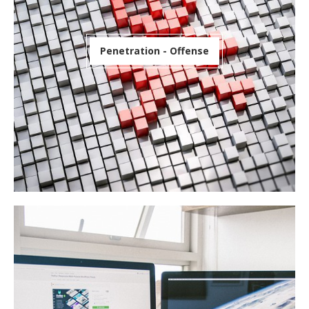
Penetration - Offense