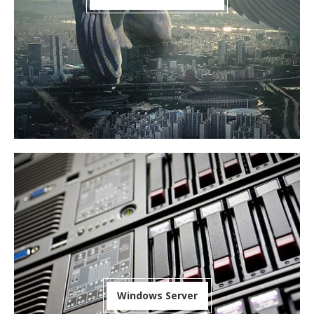
Windows Server