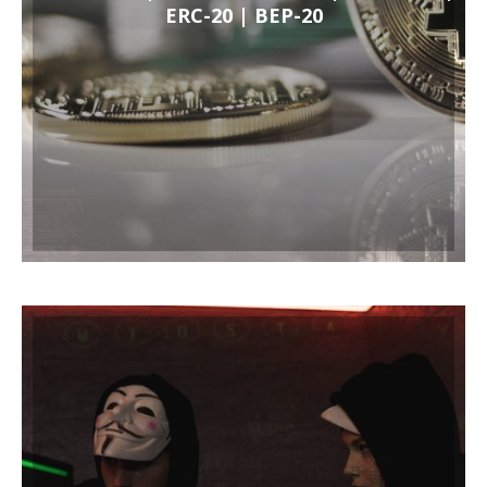
ERC-20 | BEP-20