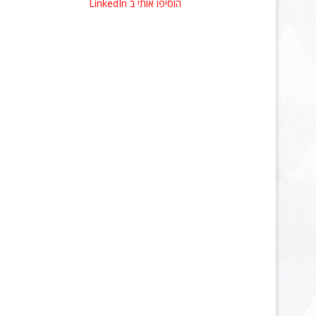
הוסיפו אותי ב
LinkedIn