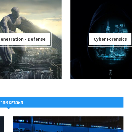
Penetration - Defense
Cyber Forensics
מאמרים אחרונ