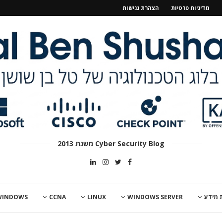
מדיניות פרטיות
הצהרת נגישות
Cyber Security Blog משנת 2013
 מידע
WINDOWS SERVER
LINUX
CCNA
WINDOWS