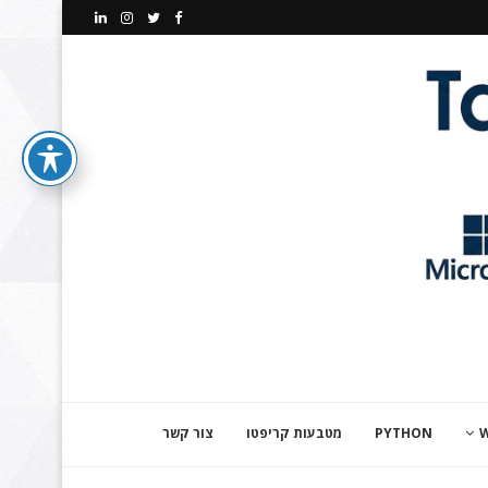
PYTHON
מטבעות קריפטו
צור קשר