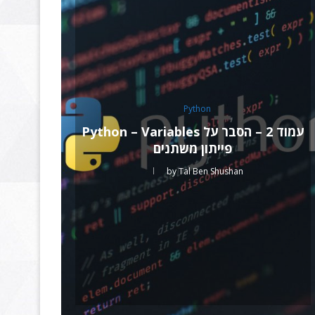
Python
עמוד 2 – הסבר על Python – Variables
פייתון משתנים
by
Tal Ben Shushan