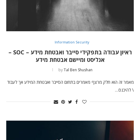
Information Security
ראיון עבודה בתפקידי סייבר ואבטחת מידע – SOC –
אנליסט ומיישם אבטחת מידע
by
Tal Ben Shushan
מאמר זה הוא חלק מרצף מאמרים בתחום הסייבר ואבטחת המידע אך לעבוד
\ להיכנס…