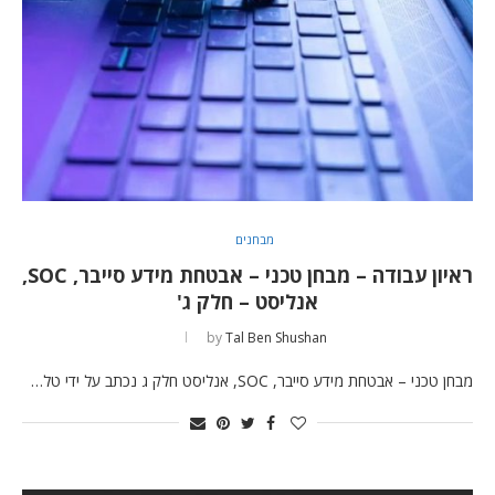
מבחנים
ראיון עבודה – מבחן טכני – אבטחת מידע סייבר, SOC,
אנליסט – חלק ג'
by
Tal Ben Shushan
מבחן טכני – אבטחת מידע סייבר, SOC, אנליסט חלק ג נכתב על ידי טל…