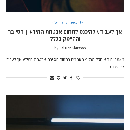
Information Security
אך לעבוד \ להיכנס לתחום אבטחת המידע | הסייבר
וההייטק בכלל
by
Tal Ben Shushan
מאמר זה הוא חלק מרצף מאמרים בתחום הסייבר ואבטחת המידע אך לעבוד
\ להיכנס…