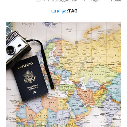
TAG:
אך עובד