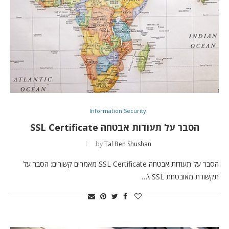
Information Security
הסבר על תעודות אבטחה SSL Certificate
by
Tal Ben Shushan
הסבר על תעודות אבטחה SSL Certificate מאמרים קשורים: הסבר על
תקשורת מאובטחת SSL \…